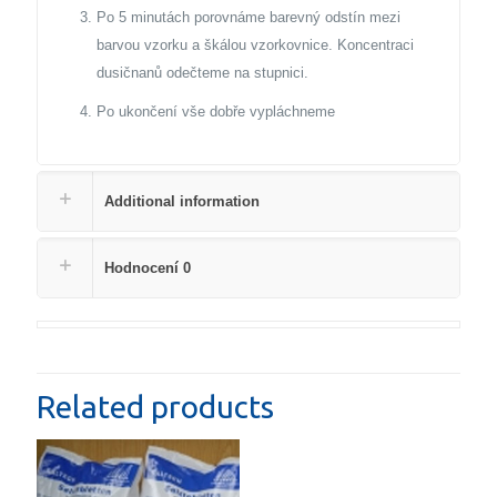
Po 5 minutách porovnáme barevný odstín mezi
barvou vzorku a škálou vzorkovnice. Koncentraci
dusičnanů odečteme na stupnici.
Po ukončení vše dobře vypláchneme
Additional information
Hodnocení
0
Related products