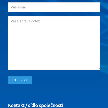
Kontakt / sídlo společnosti