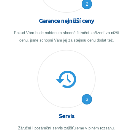
2
Garance nejnižší ceny
Pokud Vám bude nabídnuto shodné filtrační zařízení za nižší
cenu, jsme schopni Vám jej za stejnou cenu dodat též.
3
Servis
Záruční i pozáruční servis zajišťujeme v plném rozsahu.