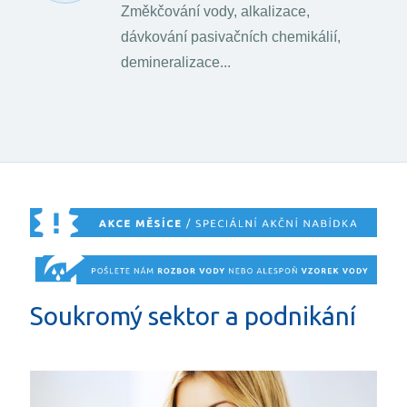
Změkčování vody, alkalizace,
dávkování pasivačních chemikálií,
demineralizace...
Soukromý sektor a podnikání