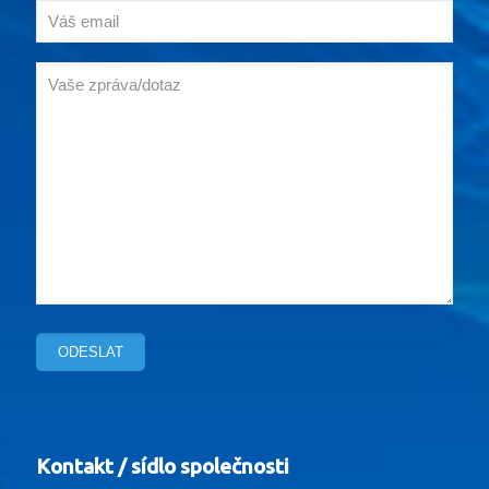
Kontakt / sídlo společnosti