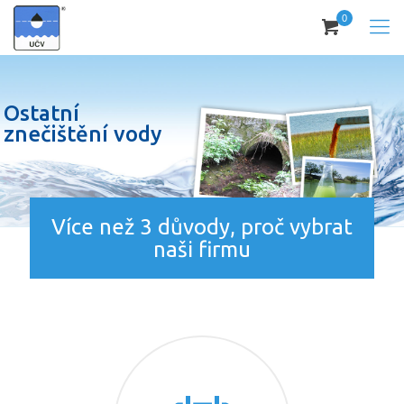
0
Ostatní
znečištění vody
Více než 3 důvody, proč vybrat
naši firmu