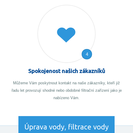
4
Spokojenost našich zákazníků
Můžeme Vám poskytnout kontakt na naše zákazníky, kteří již
řadu let provozují shodné nebo obdobné filtrační zařízení jako je
nabízeno Vám.
Úprava vody, filtrace vody